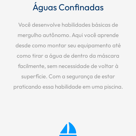
Águas Confinadas
Você desenvolve habilidades básicas de
mergulho autônomo. Aqui você aprende
desde como montar seu equipamento até
como tirar a água de dentro da máscara
facilmente, sem necessidade de voltar à
superfície. Com a segurança de estar
praticando essa habilidade em uma piscina.