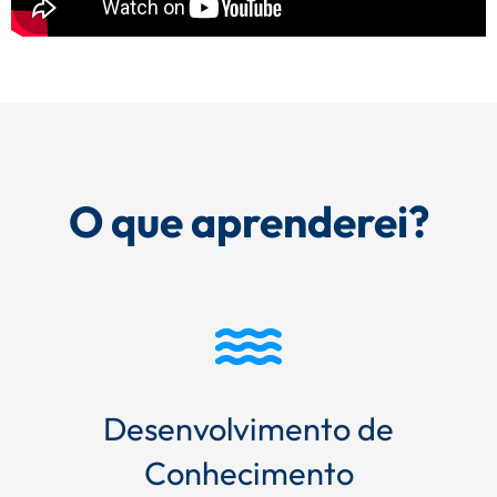
O que aprenderei?
Desenvolvimento de
Conhecimento