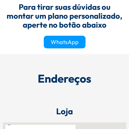
Para tirar suas dúvidas ou
montar um plano personalizado,
aperte no botão abaixo
WhatsApp
Endereços
Loja