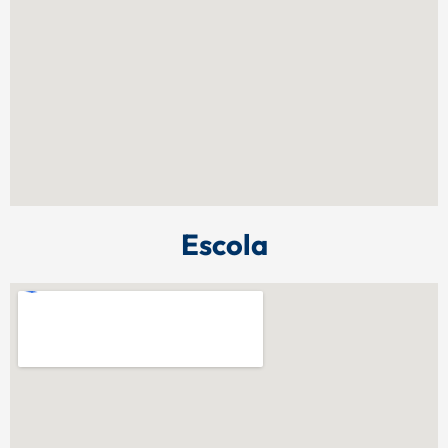
Escola