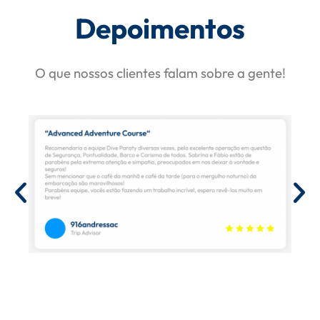
Depoimentos
O que nossos clientes falam sobre a gente!