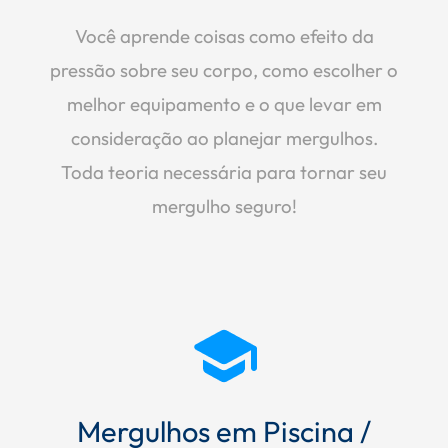
Você aprende coisas como efeito da
pressão sobre seu corpo, como escolher o
melhor equipamento e o que levar em
consideração ao planejar mergulhos.
Toda teoria necessária para tornar seu
mergulho seguro!
Mergulhos em Piscina /