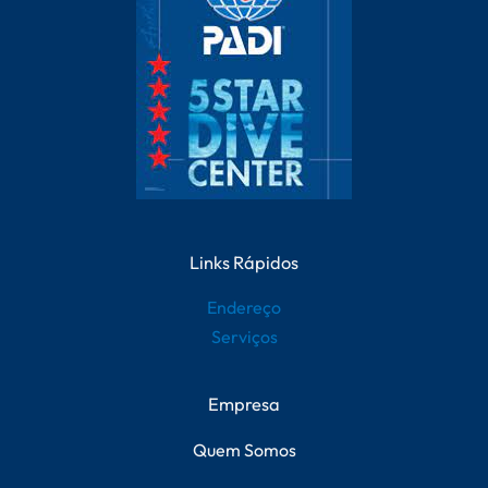
Links Rápidos
Endereço
Serviços
Empresa
Quem Somos