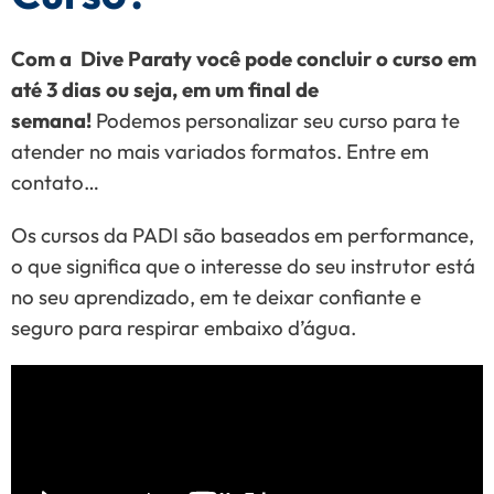
Com a Dive Paraty você pode concluir o curso em
até 3 dias ou seja, em um final de
semana!
Podemos personalizar seu curso para te
atender no mais variados formatos. Entre em
contato…
Os cursos da PADI são baseados em performance,
o que significa que o interesse do seu instrutor está
no seu aprendizado, em te deixar confiante e
seguro para respirar embaixo d’água.