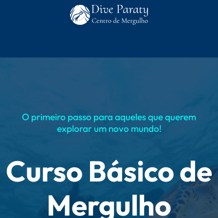
O primeiro passo para aqueles que querem
explorar um novo mundo!
Curso Básico de
Mergulho