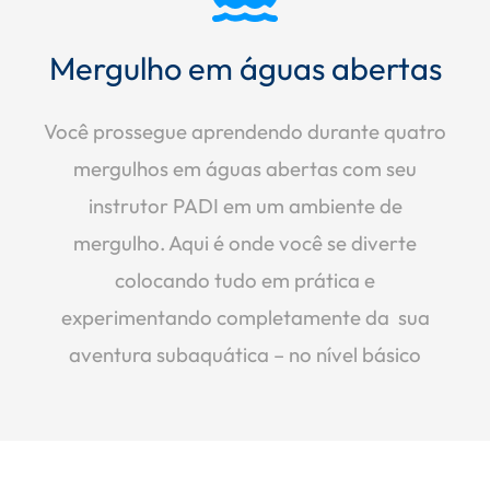
Mergulho em águas abertas
Você prossegue aprendendo durante quatro
mergulhos em águas abertas com seu
instrutor PADI em um ambiente de
mergulho. Aqui é onde você se diverte
colocando tudo em prática e
experimentando completamente da sua
aventura subaquática – no nível básico