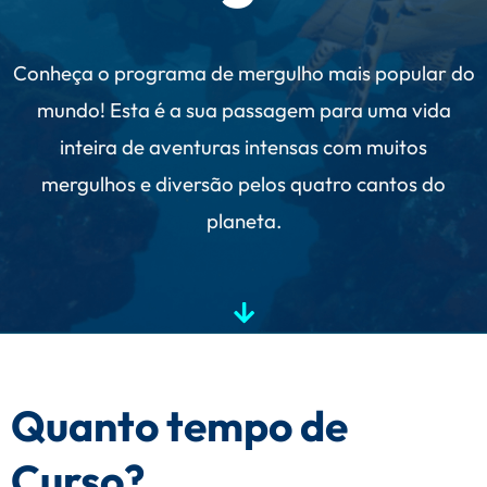
Conheça
o programa de mergulho mais popular do
mundo! Esta é a sua passagem para uma vida
inteira de aventuras intensas com muitos
mergulhos e diversão pelos quatro cantos do
planeta.
Quanto tempo de
Curso?